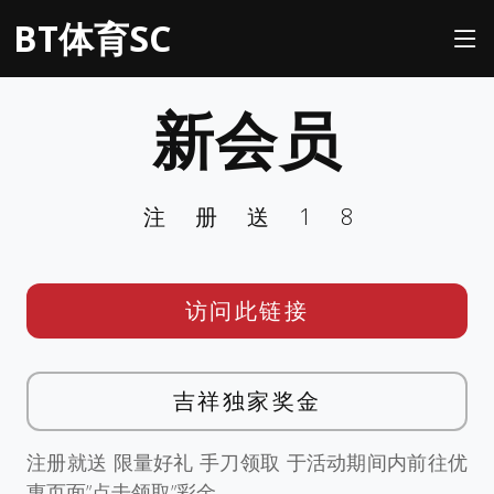
BT体育SC
新会员
注册送18
访问此链接
吉祥独家奖金
注册就送 限量好礼 手刀领取 于活动期间内前往优
惠页面”点击领取”彩金。