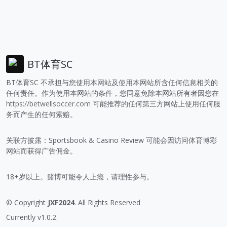
BT体育SC
BT体育SC 不承担与您使用本网站及使用本网站所含任何信息相关的
任何责任。作为使用本网站的条件，您同意免除本网站所有者因您在
https://betwellsoccer.com
可能推荐的任何第三方网站上使用任何服
务而产生的任何索赔。
关联方披露：Sportsbook & Casino Review 可能会因访问体育博彩
网站而获得广告佣金。
18+岁以上。赌博可能令人上瘾，请理性参与。
© Copyright
JXF2024
. All Rights Reserved
Currently v1.0.2.