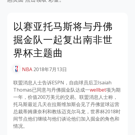
以赛亚托马斯将与丹佛
掘金队一起复出南非世
界杯主题曲
NBA
2018年7月13日
联盟消息人士告诉ESPN，自由球员后卫Isaiah
Thomas已同意与丹佛掘金队达成一
wellbet
项为期
一年，价值200万美元的交易。联盟消息人士称，
托马斯最近几天在拉斯维加斯会见了丹佛篮球运营
总裁蒂姆康奈利和教练迈克尔马龙，世界杯2018时
间节点他们继续与他们谈论他们加入掘金的角色和
情况。