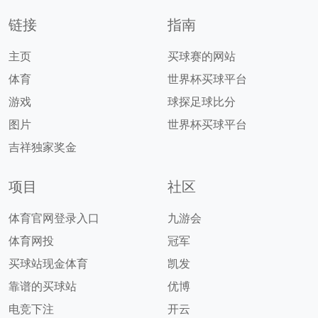
链接
指南
主页
买球赛的网站
体育
世界杯买球平台
游戏
球探足球比分
图片
世界杯买球平台
吉祥独家奖金
项目
社区
体育官网登录入口
九游会
体育网投
冠军
买球站现金体育
凯发
靠谱的买球站
优博
电竞下注
开云