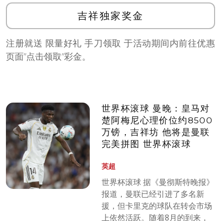
吉祥独家奖金
注册就送 限量好礼 手刀领取 于活动期间内前往优惠
页面”点击领取”彩金。
世界杯滚球 曼晚：皇马对
楚阿梅尼心理价位约8500
万镑，吉祥坊 他将是曼联
完美拼图 世界杯滚球
英超
世界杯滚球 据《曼彻斯特晚报》
报道，曼联已经引进了多名新
援，但卡里克的球队在转会市场
上依然活跃。随着8月的到来，