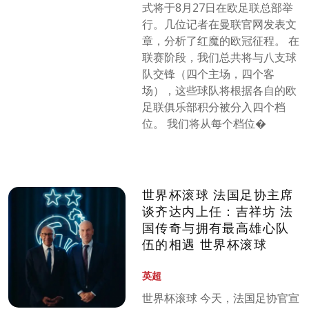
式将于8月27日在欧足联总部举
行。几位记者在曼联官网发表文
章，分析了红魔的欧冠征程。 在
联赛阶段，我们总共将与八支球
队交锋（四个主场，四个客
场），这些球队将根据各自的欧
足联俱乐部积分被分入四个档
位。 我们将从每个档位�
世界杯滚球 法国足协主席
谈齐达内上任：吉祥坊 法
国传奇与拥有最高雄心队
伍的相遇 世界杯滚球
英超
世界杯滚球 今天，法国足协官宣