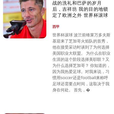
战的洗礼和巴萨的岁月
后，吉祥坊 我的目的地锁
定了欧洲之外 世界杯滚球
西甲
世界杯滚球 波兰前锋莱万多夫斯
基迎来了芝加哥火焰队的首秀，
他在接受采访时谈到了为何选择
美国职业大联盟。 为什么在职业
生涯的这个阶段选择美职联？又
为什么选择芝加哥？ 你知道的，
因为我热爱足球。对我来说，习
惯用soccer还是football来称呼
足球还需要点时间，这取决于我
身在何处。 首先，�