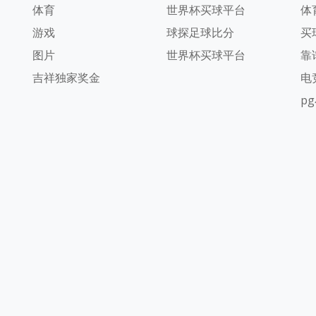
体育
世界杯买球平台
体
游戏
球探足球比分
买
图片
世界杯买球平台
靠
吉祥独家奖金
电
p