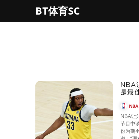
BT体育SC
NB
是最
NBA
NBA让
节目中
份为期4
说：“