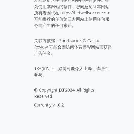
本网站所含任何信息相关的任何责任。作
为使用本网站的条件，您同意免除本网站
所有者因您在
https://betwellsoccer.com
可能推荐的任何第三方网站上使用任何服
务而产生的任何索赔。
关联方披露：Sportsbook & Casino
Review 可能会因访问体育博彩网站而获得
广告佣金。
18+岁以上。赌博可能令人上瘾，请理性
参与。
© Copyright
JXF2024
. All Rights
Reserved
Currently v1.0.2.