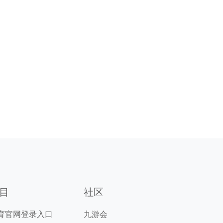
目
社区
育官网登录入口
九游会