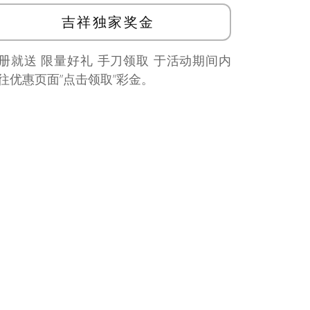
吉祥独家奖金
册就送 限量好礼 手刀领取 于活动期间内
往优惠页面”点击领取”彩金。