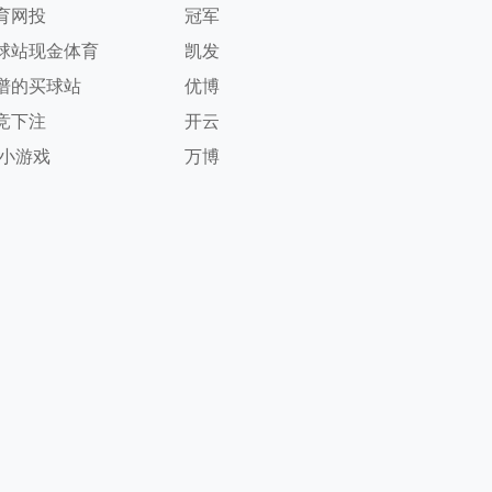
育网投
冠军
球站现金体育
凯发
谱的买球站
优博
竞下注
开云
g小游戏
万博