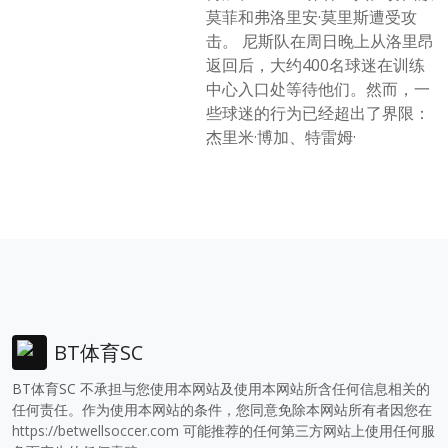
莫菲和弗洛里安·莫里斯遭受攻
击。 尼斯队在周日晚上从洛里昂
返回后，大约400名球迷在训练
中心入口处等待他们。然而，一
些球迷的行为已经超出了界限：
杰里米·博加、特雷姆·
BT体育SC
BT体育SC 不承担与您使用本网站及使用本网站所含任何信息相关的
任何责任。作为使用本网站的条件，您同意免除本网站所有者因您在
https://betwellsoccer.com
可能推荐的任何第三方网站上使用任何服