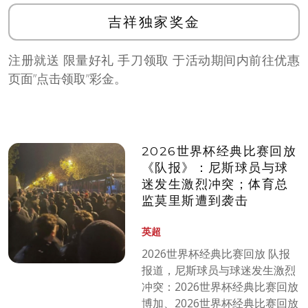
吉祥独家奖金
注册就送 限量好礼 手刀领取 于活动期间内前往优惠
页面”点击领取”彩金。
2026世界杯经典比赛回放
《队报》：尼斯球员与球
迷发生激烈冲突；体育总
监莫里斯遭到袭击
英超
2026世界杯经典比赛回放 队报
报道，尼斯球员与球迷发生激烈
冲突：2026世界杯经典比赛回放
博加、2026世界杯经典比赛回放