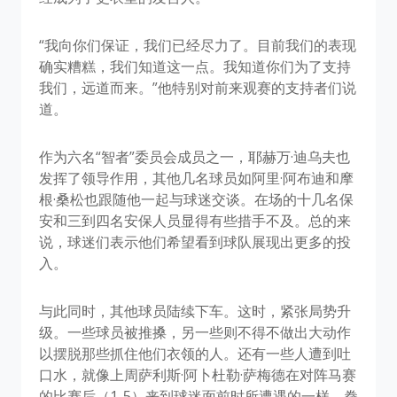
“我向你们保证，我们已经尽力了。目前我们的表现
确实糟糕，我们知道这一点。我知道你们为了支持
我们，远道而来。”他特别对前来观赛的支持者们说
道。
作为六名“智者”委员会成员之一，耶赫万·迪乌夫也
发挥了领导作用，其他几名球员如阿里·阿布迪和摩
根·桑松也跟随他一起与球迷交谈。在场的十几名保
安和三到四名安保人员显得有些措手不及。总的来
说，球迷们表示他们希望看到球队展现出更多的投
入。
与此同时，其他球员陆续下车。这时，紧张局势升
级。一些球员被推搡，另一些则不得不做出大动作
以摆脱那些抓住他们衣领的人。还有一些人遭到吐
口水，就像上周萨利斯·阿卜杜勒·萨梅德在对阵马赛
的比赛后（1-5）来到球迷面前时所遭遇的一样，拳