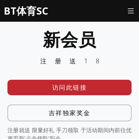
BT体育SC
新会员
注册送18
访问此链接
吉祥独家奖金
注册就送 限量好礼 手刀领取 于活动期间内前往优
惠页面”点击领取”彩金。