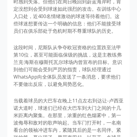
时感到失落。但他们在周日晚回到蔚蓝海岸时，肯
定没想到会受到球迷如此强烈的攻击。在训练中心
入口处，近400名情绪激动的球迷等待着他们。这
些球迷想要传达一个明确的信息：他们不能接受球
员们在俱乐部处于危机时期不尊重球队的历史。
这段时间，尼斯队从争夺欧冠资格的位置跌至法甲
第10位，甚至可能面临保级的挑战，这是主教练弗
兰克·海斯在穆斯托瓦尔球场内曾宣布的目标。意识
到他们可能会受到严厉的指责，球队经理通过
WhatsApp向全体队员发送了一条消息，要求他们
不要做出反应，以避免局势恶化。
当载着球员的大巴车在晚上11点左右到达让-卢西亚
诺大道时，球迷们已经在大巴车到大门之间的十几
米距离内聚集。在那里，浓重的红色烟雾中，第一
波侮辱和敌对的歌声响起。当车门打开时，一名南
看台的领袖冲进车内，紧随其后的是一名同伴。紧