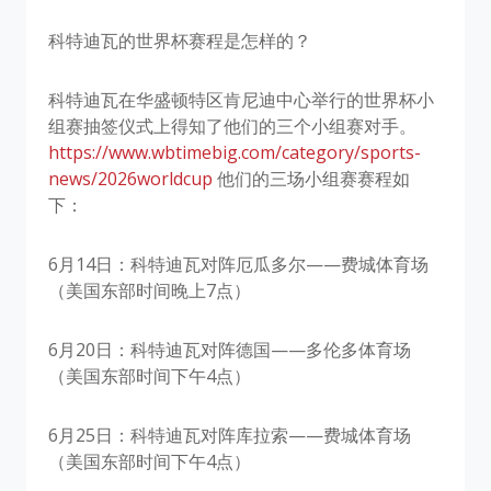
科特迪瓦的世界杯赛程是怎样的？
科特迪瓦在华盛顿特区肯尼迪中心举行的世界杯小
组赛抽签仪式上得知了他们的三个小组赛对手。
https://www.wbtimebig.com/category/sports-
news/2026worldcup
他们的三场小组赛赛程如
下：
6月14日：科特迪瓦对阵厄瓜多尔——费城体育场
（美国东部时间晚上7点）
6月20日：科特迪瓦对阵德国——多伦多体育场
（美国东部时间下午4点）
6月25日：科特迪瓦对阵库拉索——费城体育场
（美国东部时间下午4点）