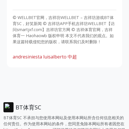
© WELLBET官网，吉祥坊WELLBET – 吉祥坊游戏BT体
育SC，好笑新闻 © 吉祥坊APP手机吉祥坊WELLBET【访
问smartjxf.com】吉祥坊官方网 © 吉祥体育官网，吉祥
体育一 Haohaowb 版权申明 本文不代表我们的观点。如
果这篇转载侵犯您的版权，请联系我们及时删除！
andresiniesta
luisalberto
中超
BT体育SC
BT体育SC 不承担与您使用本网站及使用本网站所含任何信息相关的
任何责任。作为使用本网站的条件，您同意免除本网站所有者因您在