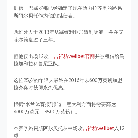
据信，巴塞罗那已经确定了现在效力拉齐奥的路易
斯阿尔贝托作为他的继任者。
西班牙人于2013年从塞维利亚加盟利物浦，并在安
菲尔德度过了三年。
但他仅出场12次，
吉祥坊wellbet官网
并被租借给马
拉加和拉科鲁尼亚队。
这位25岁的年轻人最终在2016年以600万英镑加盟
拉齐奥时获得永久优惠。
根据“米兰体育报”报道，意大利方面将需要高达
4000万欧元（3500万英镑）。
本赛季路易斯阿尔贝托从中场攻
吉祥坊wellbet
入12
球。