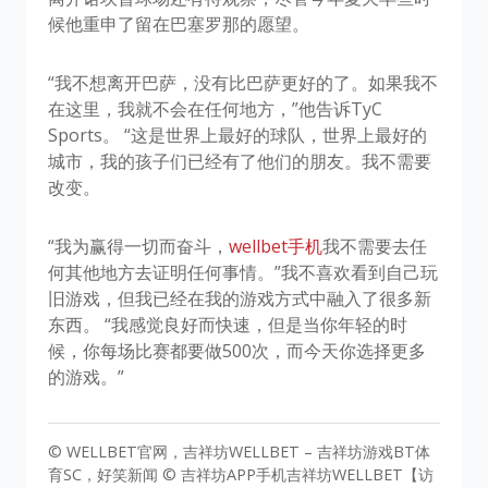
候他重申了留在巴塞罗那的愿望。
“我不想离开巴萨，没有比巴萨更好的了。如果我不
在这里，我就不会在任何地方，”他告诉TyC
Sports。 “这是世界上最好的球队，世界上最好的
城市，我的孩子们已经有了他们的朋友。我不需要
改变。
“我为赢得一切而奋斗，
wellbet手机
我不需要去任
何其他地方去证明任何事情。”我不喜欢看到自己玩
旧游戏，但我已经在我的游戏方式中融入了很多新
东西。 “我感觉良好而快速，但是当你年轻的时
候，你每场比赛都要做500次，而今天你选择更多
的游戏。”
© WELLBET官网，吉祥坊WELLBET – 吉祥坊游戏BT体
育SC，好笑新闻 © 吉祥坊APP手机吉祥坊WELLBET【访