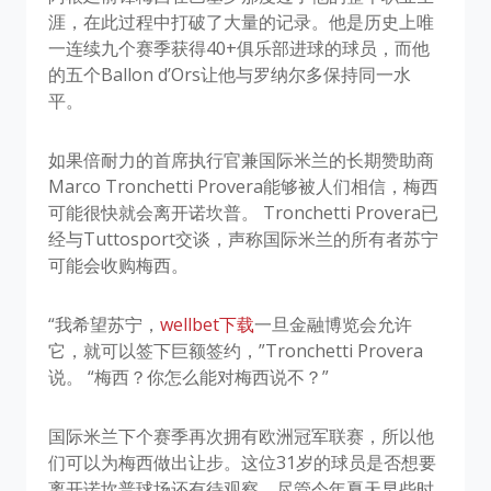
涯，在此过程中打破了大量的记录。他是历史上唯
一连续九个赛季获得40+俱乐部进球的球员，而他
的五个Ballon d’Ors让他与罗纳尔多保持同一水
平。
如果倍耐力的首席执行官兼国际米兰的长期赞助商
Marco Tronchetti Provera能够被人们相信，梅西
可能很快就会离开诺坎普。 Tronchetti Provera已
经与Tuttosport交谈，声称国际米兰的所有者苏宁
可能会收购梅西。
“我希望苏宁，
wellbet下载
一旦金融博览会允许
它，就可以签下巨额签约，”Tronchetti Provera
说。 “梅西？你怎么能对梅西说不？”
国际米兰下个赛季再次拥有欧洲冠军联赛，所以他
们可以为梅西做出让步。这位31岁的球员是否想要
离开诺坎普球场还有待观察，尽管今年夏天早些时