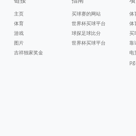
链接
指南
项
主页
买球赛的网站
体
体育
世界杯买球平台
体
游戏
球探足球比分
买
图片
世界杯买球平台
靠
吉祥独家奖金
电
p