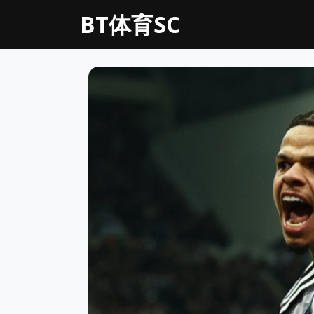
BT体育SC