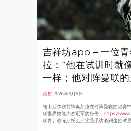
吉祥坊app – 一
拉：“他在试训时就
一样；他对阵曼联的
英超
2026年3月9日
纽卡斯尔联前锋奥苏拉在对阵曼联的比赛中打
联世界技能大赛冠军的身份，
https://www
联青训教练斯托克斯接受采访谈到这位球