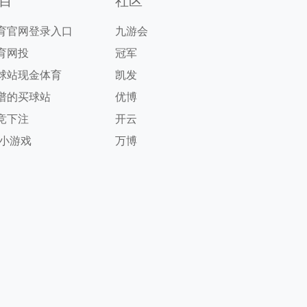
目
社区
育官网登录入口
九游会
育网投
冠军
球站现金体育
凯发
谱的买球站
优博
竞下注
开云
g小游戏
万博