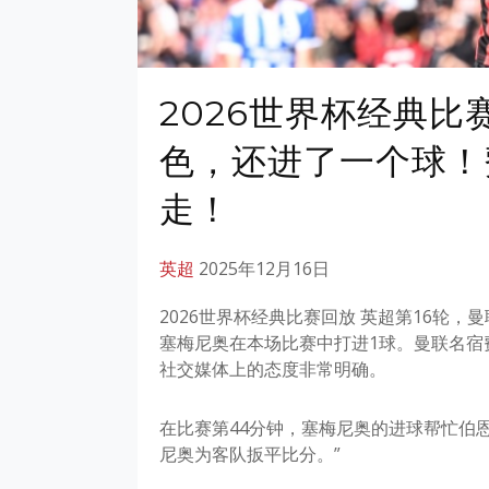
2026世界杯经典比
色，还进了一个球！
走！
英超
2025年12月16日
2026世界杯经典比赛回放 英超第16轮，
塞梅尼奥在本场比赛中打进1球。曼联名宿
社交媒体上的态度非常明确。
在比赛第44分钟，塞梅尼奥的进球帮忙伯
尼奥为客队扳平比分。”