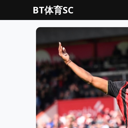
BT体育SC