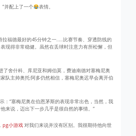
。”并配上了一个
表情。
特拉福德最好的45分钟之一……比赛节奏、穿透防线的
罗表现得非常稳健。虽然在丢球时注意力有所松懈，但
进了舍什科、库尼亚和姆伯莫，费迪南德对塞梅尼奥
家队主帅奥托·阿多仍然相信，塞梅尼奥迟早会离开伯
采访时表示：“塞梅尼奥在伯恩茅斯的表现非常出色，当然，我
他来说，迈出下一步几乎是很自然的事情。”
，
pg小游戏
对我们来说并没有区别。我很期待他向世