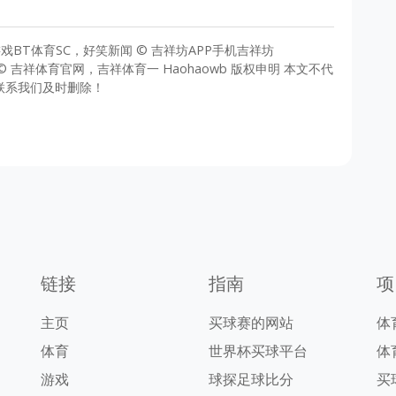
坊游戏BT体育SC，好笑新闻 © 吉祥坊APP手机吉祥坊
网 © 吉祥体育官网，吉祥体育一 Haohaowb 版权申明 本文不代
联系我们及时删除！
链接
指南
项
主页
买球赛的网站
体
体育
世界杯买球平台
体
游戏
球探足球比分
买