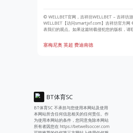
© WELLBET官网，吉祥坊WELLBET – 吉祥
WELLBET【访问smartjxf.com】吉祥坊官方
表我们的观点。如果这篇转载侵犯您的版权，请
塞梅尼奥
英超
费迪南德
BT体育SC
BT体育SC 不承担与您使用本网站及使用
本网站所含任何信息相关的任何责任。作
为使用本网站的条件，您同意免除本网站
所有者因您在
https://betwellsoccer.com
可能推荐的任何第三方网站上使用任何服