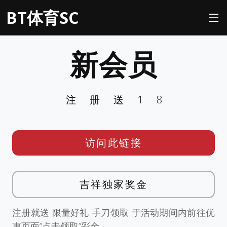
BT体育SC
新会员
注册送18
访问此链接
吉祥独家奖金
注册就送 限量好礼 手刀领取 于活动期间内前往优
惠页面”点击领取”彩金。