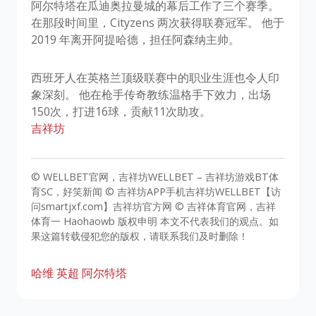
阿尔特塔在瓜迪奥拉曼城的幕后工作了三个赛季。
在那段时间里，Cityzens 两次获得联赛冠军。 他于
2019 年离开阿提哈德，担任阿森纳主帅。
西班牙人在英格兰顶级联赛中的职业生涯也令人印
象深刻。 他在枪手传奇教练温格手下效力，出场
150次，打进16球，贡献11次助攻。
吉祥坊
© WELLBET官网，吉祥坊WELLBET – 吉祥坊游戏BT体
育SC，好笑新闻 © 吉祥坊APP手机吉祥坊WELLBET【访
问smartjxf.com】吉祥坊官方网 © 吉祥体育官网，吉祥
体育一 Haohaowb 版权申明 本文不代表我们的观点。如
果这篇转载侵犯您的版权，请联系我们及时删除！
哈维
英超
阿尔特塔