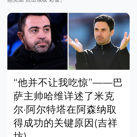
“他并不让我吃惊”——巴
萨主帅哈维详述了米克
尔·阿尔特塔在阿森纳取
得成功的关键原因(吉祥
坊)