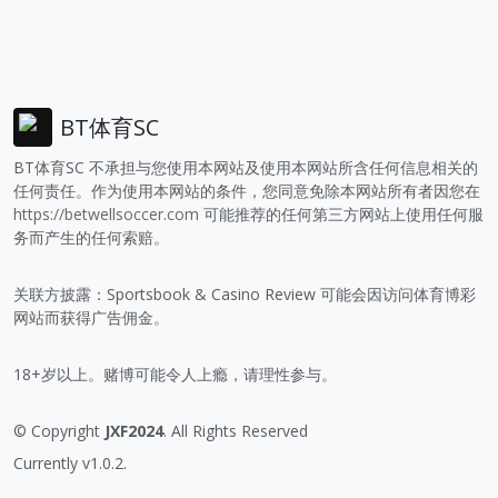
BT体育SC
BT体育SC 不承担与您使用本网站及使用本网站所含任何信息相关的
任何责任。作为使用本网站的条件，您同意免除本网站所有者因您在
https://betwellsoccer.com
可能推荐的任何第三方网站上使用任何服
务而产生的任何索赔。
关联方披露：Sportsbook & Casino Review 可能会因访问体育博彩
网站而获得广告佣金。
18+岁以上。赌博可能令人上瘾，请理性参与。
© Copyright
JXF2024
. All Rights Reserved
Currently v1.0.2.