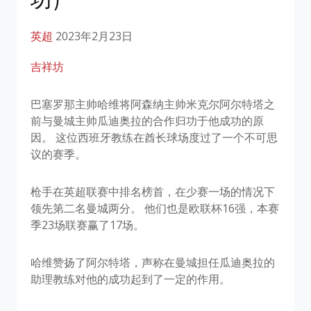
英超
2023年2月23日
吉祥坊
巴塞罗那主帅哈维将阿森纳主帅米克尔阿尔特塔之
前与曼城主帅瓜迪奥拉的合作归功于他成功的原
因。 这位西班牙教练在酋长球场度过了一个不可思
议的赛季。
枪手在英超联赛中排名榜首，在少赛一场的情况下
领先第二名曼城两分。 他们也是欧联杯16强，本赛
季23场联赛赢了17场。
哈维赞扬了阿尔特塔，声称在曼城担任瓜迪奥拉的
助理教练对他的成功起到了一定的作用。