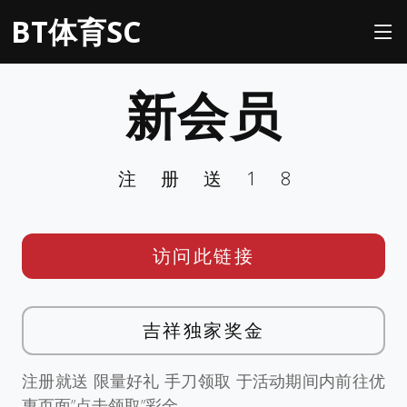
BT体育SC
新会员
注册送18
访问此链接
吉祥独家奖金
注册就送 限量好礼 手刀领取 于活动期间内前往优
惠页面”点击领取”彩金。