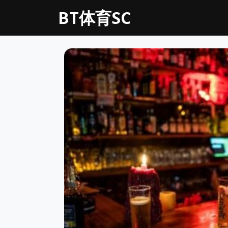
BT体育SC