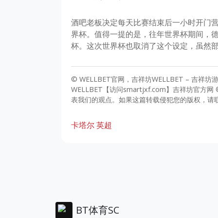
酒吧老板决定每天比赛结束后一小时开门营
界杯。值得一提的是，往年世界杯期间，
杯。这次世界杯也取消了这个设定，虽然
© WELLBET官网，吉祥坊WELLBET – 吉祥
WELLBET【访问smartjxf.com】吉祥坊官方
表我们的观点。如果这篇转载侵犯您的版权，请
卡塔尔
英超
BT体育SC