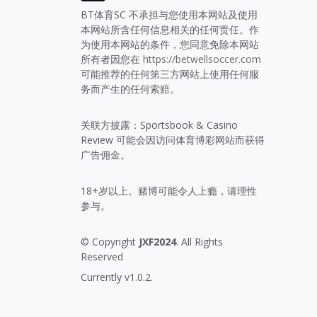
BT体育SC 不承担与您使用本网站及使用
本网站所含任何信息相关的任何责任。作
为使用本网站的条件，您同意免除本网站
所有者因您在
https://betwellsoccer.com
可能推荐的任何第三方网站上使用任何服
务而产生的任何索赔。
关联方披露：Sportsbook & Casino
Review 可能会因访问体育博彩网站而获得
广告佣金。
18+岁以上。赌博可能令人上瘾，请理性
参与。
© Copyright
JXF2024
. All Rights
Reserved
Currently v1.0.2.