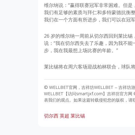
维尔纳说：“赢得联赛冠军非常困难。但是
我们有足够的素质与拜仁和多特蒙德抗衡
我们在一个方面有所进步，我们可以在冠军
26 岁的维尔纳一周前从切尔西回到莱比
说：“我在切尔西失去了乐趣，因为我不能
步，我在我最想上场比赛的年龄。”
莱比锡将在周六客场迎战柏林联合，球队
© WELLBET官网，吉祥坊WELLBET – 吉祥
WELLBET【访问smartjxf.com】吉祥坊官方
表我们的观点。如果这篇转载侵犯您的版权，请
切尔西
英超
莱比锡