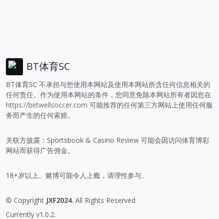
BT体育SC
BT体育SC 不承担与您使用本网站及使用本网站所含任何信息相关的
任何责任。作为使用本网站的条件，您同意免除本网站所有者因您在
https://betwellsoccer.com
可能推荐的任何第三方网站上使用任何服
务而产生的任何索赔。
关联方披露：Sportsbook & Casino Review 可能会因访问体育博彩
网站而获得广告佣金。
18+岁以上。赌博可能令人上瘾，请理性参与。
© Copyright
JXF2024
. All Rights Reserved
Currently v1.0.2.