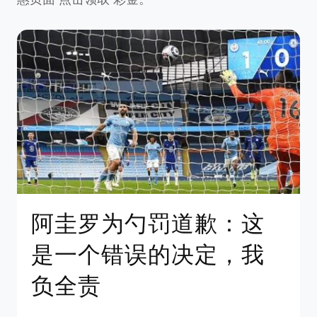
阿圭罗为勺罚道歉：这
是一个错误的决定，我
负全责