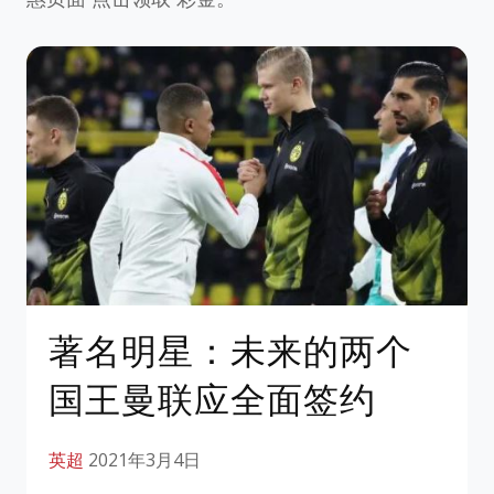
著名明星：未来的两个
国王曼联应全面签约
英超
2021年3月4日