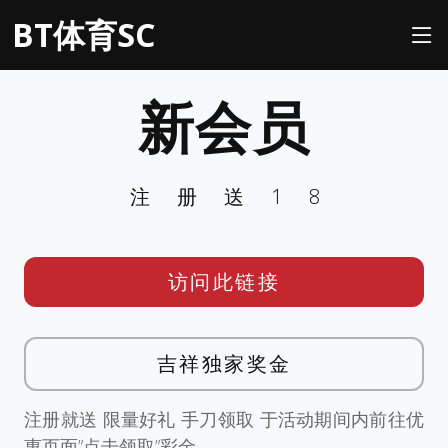
BT体育SC
新会员
注册送18
访问此链接
吉祥独家奖金
注册就送 限量好礼 手刀领取 于活动期间内前往优
惠页面”点击领取”彩金。