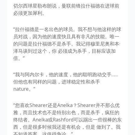
切尔西球星勒布朗说，曼联前锋拉什福德在进球前
必须更加犀利。
“拉什福德是一名出色的球员。我不想与他这样的球
员对战，因为他的速度快且具有非凡的技能。唯一
的问题是拉什福德不是杀手。我记得穆里尼奥和本·
泽马谈到过这个，你 必须成为杀手，目标应该加
倍。”
“我与阿内尔卡，他的速度，他的聪明跑动交手……
但他也有同样的问题，进球稳定性和杀手
nature。”
“您喜欢Shearer还是Anelka？Shearer并不那么优
雅，而且技术也不是特别出色，而是杀手，疯狂的
终结者。Anelka或Rashford可以踢出一些很棒的东
西，但是很多时候我还是有机会，但是 做到了。我
不知道答案。这值得争论。”