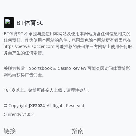
BT体育SC
BT体育SC 不承担与您使用本网站及使用本网站所含任何信息相关的
任何责任。作为使用本网站的条件，您同意免除本网站所有者因您在
https://betwellsoccer.com
可能推荐的任何第三方网站上使用任何服
务而产生的任何索赔。
关联方披露：Sportsbook & Casino Review 可能会因访问体育博彩
网站而获得广告佣金。
18+岁以上。赌博可能令人上瘾，请理性参与。
© Copyright
JXF2024
. All Rights Reserved
Currently v1.0.2.
链接
指南