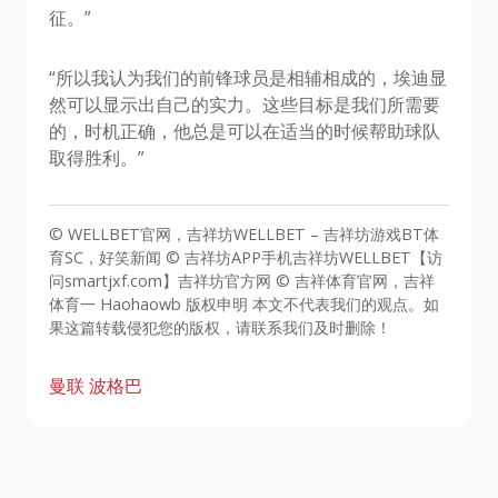
征。”
“所以我认为我们的前锋球员是相辅相成的，埃迪显
然可以显示出自己的实力。这些目标是我们所需要
的，时机正确，他总是可以在适当的时候帮助球队
取得胜利。”
© WELLBET官网，吉祥坊WELLBET – 吉祥坊游戏BT体
育SC，好笑新闻 © 吉祥坊APP手机吉祥坊WELLBET【访
问smartjxf.com】吉祥坊官方网 © 吉祥体育官网，吉祥
体育一 Haohaowb 版权申明 本文不代表我们的观点。如
果这篇转载侵犯您的版权，请联系我们及时删除！
曼联
波格巴