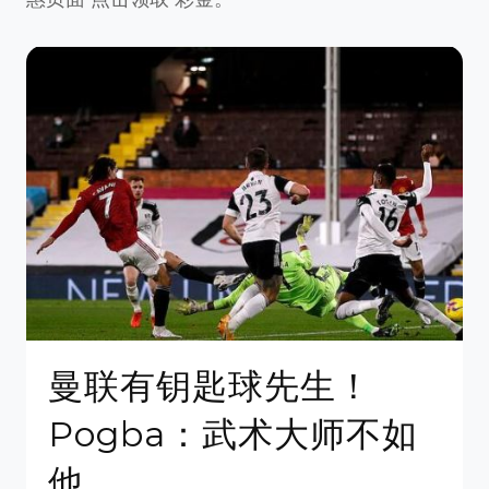
曼联有钥匙球先生！
Pogba：武术大师不如
他