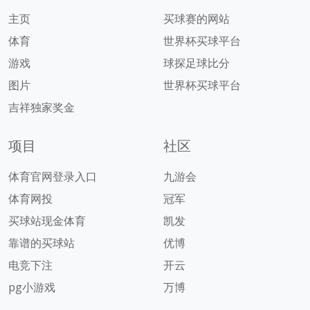
主页
买球赛的网站
体育
世界杯买球平台
游戏
球探足球比分
图片
世界杯买球平台
吉祥独家奖金
项目
社区
体育官网登录入口
九游会
体育网投
冠军
买球站现金体育
凯发
靠谱的买球站
优博
电竞下注
开云
pg小游戏
万博