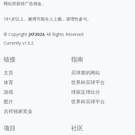
网站而获得广告佣金。
18+岁以上。赌博可能令人上瘾，请理性参与。
© Copyright
JXF2024
. All Rights Reserved
Currently v1.0.2.
链接
指南
主页
买球赛的网站
体育
世界杯买球平台
游戏
球探足球比分
图片
世界杯买球平台
吉祥独家奖金
项目
社区