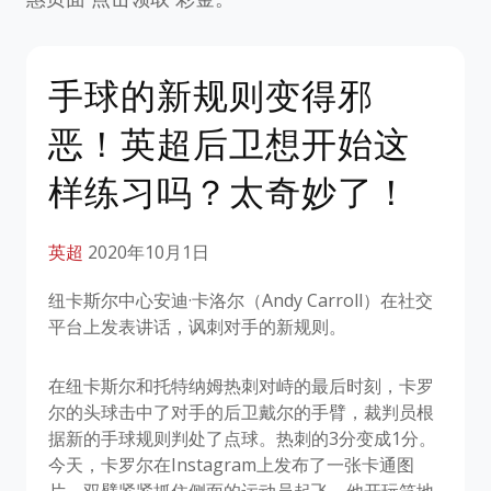
手球的新规则变得邪
恶！英超后卫想开始这
样练习吗？太奇妙了！
英超
2020年10月1日
纽卡斯尔中心安迪·卡洛尔（Andy Carroll）在社交
平台上发表讲话，讽刺对手的新规则。
在纽卡斯尔和托特纳姆热刺对峙的最后时刻，卡罗
尔的头球击中了对手的后卫戴尔的手臂，裁判员根
据新的手球规则判处了点球。热刺的3分变成1分。
今天，卡罗尔在Instagram上发布了一张卡通图