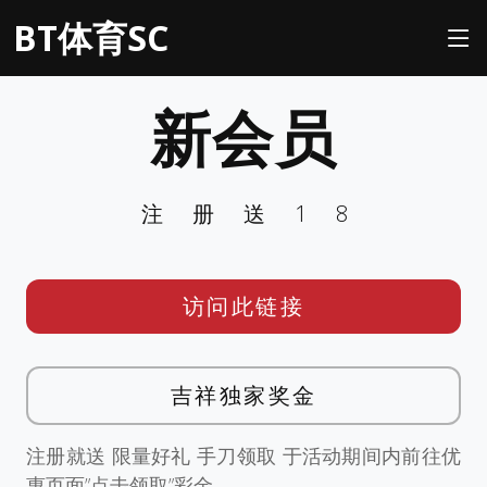
BT体育SC
新会员
注册送18
访问此链接
吉祥独家奖金
注册就送 限量好礼 手刀领取 于活动期间内前往优
惠页面”点击领取”彩金。