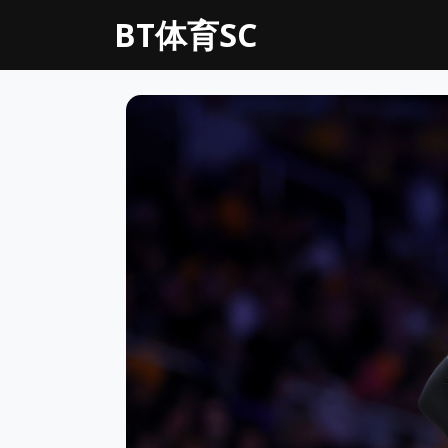
BT体育SC