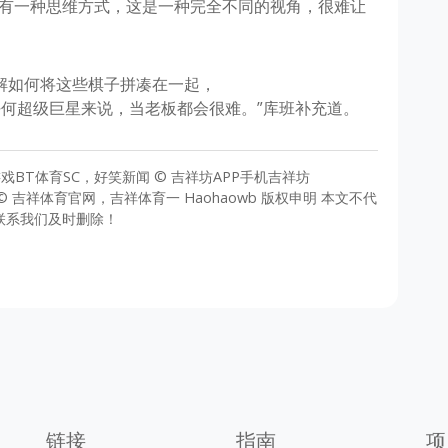
们有一种思维方式，这是一种完全不同的视角，很难让
解如何将这些棋子拼凑在一起，
何超级巨星来说，当老板都会很难。”库班补充道。
坊游戏BT体育SC，好笑新闻 © 吉祥坊APP手机吉祥坊
网 © 吉祥体育官网，吉祥体育一 Haohaowb 版权申明 本文不代
联系我们及时删除！
链接
指南
项