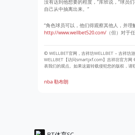
没有达到他想要的程度，”库班说，“球员
自己从中抽离出来。”
“角色球员可以，他们得观察其他人，并理
http://www.wellbet520.com/
（但）对于任
© WELLBET官网，吉祥坊WELLBET – 吉祥
WELLBET【访问smartjxf.com】吉祥坊官方
表我们的观点。如果这篇转载侵犯您的版权，请
nba
勒布朗
BT体育SC