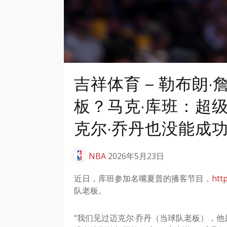
吉祥体育 – 勒布朗
板？马克·库班：超
克尔·乔丹也没能成
NBA
2026年5月23日
近日，库班参加名嘴夏普的播客节目，
htt
队老板。
“我们见过迈克尔·乔丹（当球队老板），