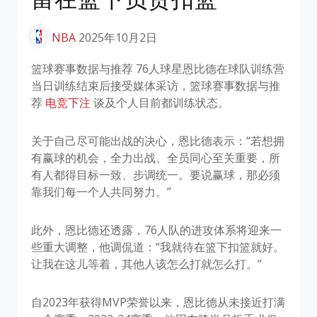
NBA
2025年10月2日
篮球赛事数据与推荐 76人球星恩比德在球队训练营
当日训练结束后接受媒体采访，篮球赛事数据与推
荐
电竞下注
谈及个人目前都训练状态。
关于自己尽可能出战的决心，恩比德表示：“若想拥
有赢球的机会，全力出战、全员同心至关重要，所
有人都得目标一致、步调统一。要说赢球，那必须
靠我们每一个人共同努力。”
此外，恩比德还透露，76人队的进攻体系将迎来一
些重大调整，他调侃道：“我就待在篮下扣篮就好。
让我在这儿等着，其他人该怎么打就怎么打。”
自2023年获得MVP荣誉以来，恩比德从未接近打满