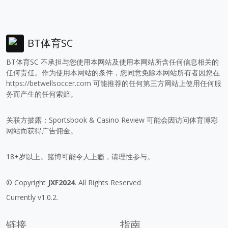
BT体育SC
BT体育SC 不承担与您使用本网站及使用本网站所含任何信息相关的
任何责任。作为使用本网站的条件，您同意免除本网站所有者因您在
https://betwellsoccer.com
可能推荐的任何第三方网站上使用任何服
务而产生的任何索赔。
关联方披露：Sportsbook & Casino Review 可能会因访问体育博彩
网站而获得广告佣金。
18+岁以上。赌博可能令人上瘾，请理性参与。
© Copyright
JXF2024
. All Rights Reserved
Currently v1.0.2.
链接
指南