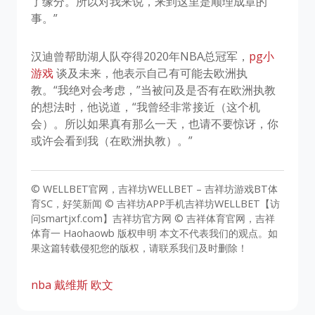
了缘分。所以对我来说，来到这里是顺理成章的
事。”
汉迪曾帮助湖人队夺得2020年NBA总冠军，
pg小
游戏
谈及未来，他表示自己有可能去欧洲执
教。“我绝对会考虑，”当被问及是否有在欧洲执教
的想法时，他说道，“我曾经非常接近（这个机
会）。所以如果真有那么一天，也请不要惊讶，你
或许会看到我（在欧洲执教）。”
© WELLBET官网，吉祥坊WELLBET – 吉祥坊游戏BT体
育SC，好笑新闻 © 吉祥坊APP手机吉祥坊WELLBET【访
问smartjxf.com】吉祥坊官方网 © 吉祥体育官网，吉祥
体育一 Haohaowb 版权申明 本文不代表我们的观点。如
果这篇转载侵犯您的版权，请联系我们及时删除！
nba
戴维斯
欧文