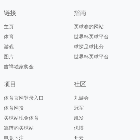
链接
指南
主页
买球赛的网站
体育
世界杯买球平台
游戏
球探足球比分
图片
世界杯买球平台
吉祥独家奖金
项目
社区
体育官网登录入口
九游会
体育网投
冠军
买球站现金体育
凯发
靠谱的买球站
优博
电竞下注
开云