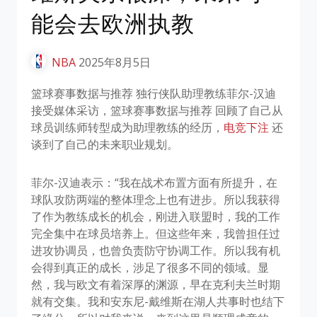
能会去欧洲执教
NBA
2025年8月5日
篮球赛事数据与推荐 独行侠队助理教练菲尔-汉迪
接受媒体采访，篮球赛事数据与推荐 回顾了自己从
球员训练师转型成为助理教练的经历，
电竞下注
还
谈到了自己的未来职业规划。
菲尔-汉迪表示：“我在战术布置方面有所提升，在
球队攻防两端的整体理念上也有进步。所以我获得
了作为教练成长的机会，刚进入联盟时，我的工作
完全集中在球员培养上。但这些年来，我曾担任过
进攻协调员，也曾负责防守协调工作。所以我有机
会得到真正的成长，涉足了很多不同的领域。显
然，我与欧文有着深厚的渊源，早在克利夫兰时期
就有交集。我和安东尼-戴维斯在湖人共事时也结下