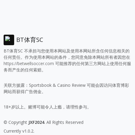
BT体育SC
BT体育SC 不承担与您使用本网站及使用本网站所含任何信息相关的
任何责任。作为使用本网站的条件，您同意免除本网站所有者因您在
https://betwellsoccer.com
可能推荐的任何第三方网站上使用任何服
务而产生的任何索赔。
关联方披露：Sportsbook & Casino Review 可能会因访问体育博彩
网站而获得广告佣金。
18+岁以上。赌博可能令人上瘾，请理性参与。
© Copyright
JXF2024
. All Rights Reserved
Currently v1.0.2.