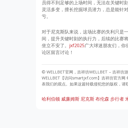
员得不到足够的上场时间，无法在关键时
灵活多变，擅长挖掘球员潜力，总是能针
亏。
对于尼克斯队来说，这场比赛的失利只是
间，提升关键时刻的执行力，后续的比赛
坐立不安了。
jxf2025
广大球迷朋友们，你
论区留言讨论！
© WELLBET官网，吉祥坊WELLBET – 吉祥
WELLBET【访问smartjxf.com】吉祥坊官方
表我们的观点。如果这篇转载侵犯您的版权，请
哈利伯顿
威廉姆斯
尼克斯
布伦森
步行者