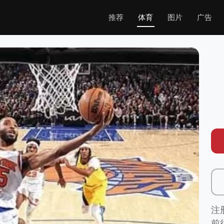
推荐
体育
图片
广告
注
前