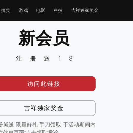
搞笑
游戏
电影
科技
吉祥独家奖金
新会员
注册送18
访问此链接
吉祥独家奖金
册就送 限量好礼 手刀领取 于活动期间内
往优惠页面”点击领取”彩金。