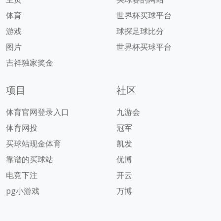
体育
世界杯买球平台
游戏
球探足球比分
图片
世界杯买球平台
吉祥独家奖金
项目
社区
体育官网登录入口
九游会
体育网投
冠军
买球站现金体育
凯发
靠谱的买球站
优博
电竞下注
开云
pg小游戏
万博