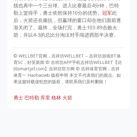
线也再中一个三分球。进入比赛最后4分钟，巴特
勒上篮得手，勇士依然保持10分的优势。
冠军
此
后，火箭还在顽抗，但赢球的窗口却在他们面前逐
渐关闭了。最终，全场打完，勇士103-89击败火
箭，并以4-3的总比分淘汰对手闯进西部半决赛。
© WELLBET官网，吉祥坊WELLBET – 吉祥坊游戏BT体
育SC，好笑新闻 © 吉祥坊APP手机吉祥坊WELLBET【访
问smartjxf.com】吉祥坊官方网 © 吉祥体育官网，吉祥
体育一 Haohaowb 版权申明 本文不代表我们的观点。如
果这篇转载侵犯您的版权，请联系我们及时删除！
勇士
巴特勒
库里
格林
火箭