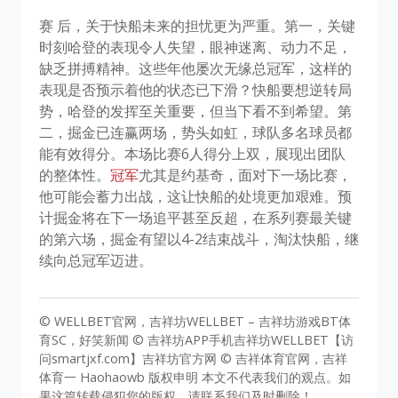
赛 后，关于快船未来的担忧更为严重。第一，关键
时刻哈登的表现令人失望，眼神迷离、动力不足，
缺乏拼搏精神。这些年他屡次无缘总冠军，这样的
表现是否预示着他的状态已下滑？快船要想逆转局
势，哈登的发挥至关重要，但当下看不到希望。第
二，掘金已连赢两场，势头如虹，球队多名球员都
能有效得分。本场比赛6人得分上双，展现出团队
的整体性。
冠军
尤其是约基奇，面对下一场比赛，
他可能会蓄力出战，这让快船的处境更加艰难。预
计掘金将在下一场追平甚至反超，在系列赛最关键
的第六场，掘金有望以4-2结束战斗，淘汰快船，继
续向总冠军迈进。
© WELLBET官网，吉祥坊WELLBET – 吉祥坊游戏BT体
育SC，好笑新闻 © 吉祥坊APP手机吉祥坊WELLBET【访
问smartjxf.com】吉祥坊官方网 © 吉祥体育官网，吉祥
体育一 Haohaowb 版权申明 本文不代表我们的观点。如
果这篇转载侵犯您的版权，请联系我们及时删除！