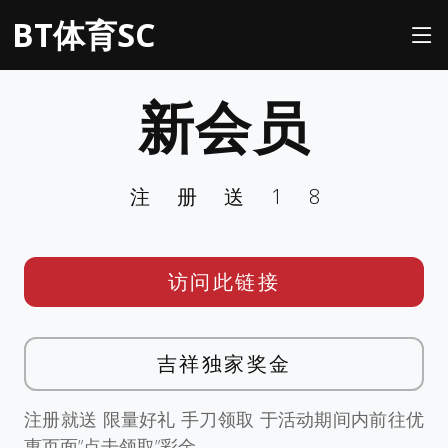
BT体育SC
新会员
注册送18
访问此链接
吉祥独家奖金
注册就送 限量好礼 手刀领取 于活动期间内前往优
惠页面”点击领取”彩金。