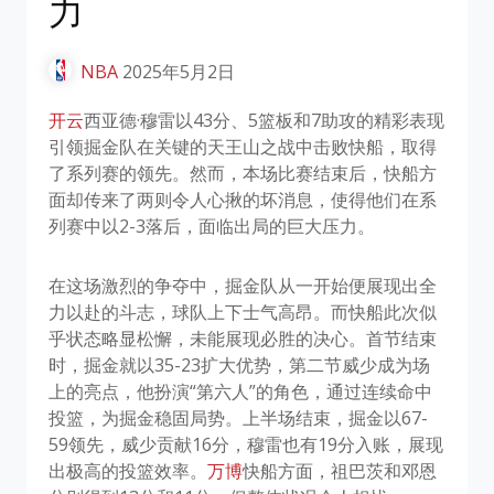
力
NBA
2025年5月2日
开云
西亚德·穆雷以43分、5篮板和7助攻的精彩表现
引领掘金队在关键的天王山之战中击败快船，取得
了系列赛的领先。然而，本场比赛结束后，快船方
面却传来了两则令人心揪的坏消息，使得他们在系
列赛中以2-3落后，面临出局的巨大压力。
在这场激烈的争夺中，掘金队从一开始便展现出全
力以赴的斗志，球队上下士气高昂。而快船此次似
乎状态略显松懈，未能展现必胜的决心。首节结束
时，掘金就以35-23扩大优势，第二节威少成为场
上的亮点，他扮演“第六人”的角色，通过连续命中
投篮，为掘金稳固局势。上半场结束，掘金以67-
59领先，威少贡献16分，穆雷也有19分入账，展现
出极高的投篮效率。
万博
快船方面，祖巴茨和邓恩