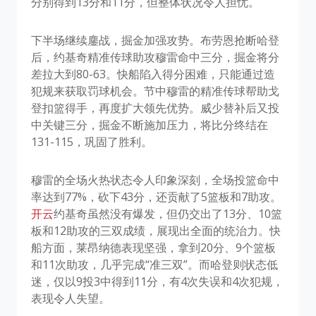
分别得到13分和11分，但整体状况令人担忧。
下半场继续鏖战，掘金加强攻势。布劳恩抢断哈登
后，约基奇精准传球助攻穆雷命中三分，掘金将分
差拉大到80-63。快船陷入得分困难，只能通过造
犯规来获取罚球机会。节中穆雷的精准传球帮助戈
登扣篮得手，再度扩大领先优势。威少替补后又投
中关键三分，掘金不断施加压力，将比分终结在
131-115，巩固了胜利。
穆雷的全场火热状态令人印象深刻，全场投篮命中
率达到77%，砍下43分，还贡献了5篮板和7助攻。
开云
约基奇虽然没有爆发，但仍交出了13分、10篮
板和12助攻的三双成绩，展现出全面的统治力。快
船方面，莱昂纳德表现坚强，拿到20分、9个篮板
和11次助攻，几乎完成“准三双”。而哈登则状态低
迷，仅以9投3中得到11分，有4次失误和4次犯规，
表现令人失望。