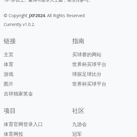
© Copyright
JXF2024
. All Rights Reserved
Currently v1.0.2.
链接
指南
主页
买球赛的网站
体育
世界杯买球平台
游戏
球探足球比分
图片
世界杯买球平台
吉祥独家奖金
项目
社区
体育官网登录入口
九游会
体育网投
冠军