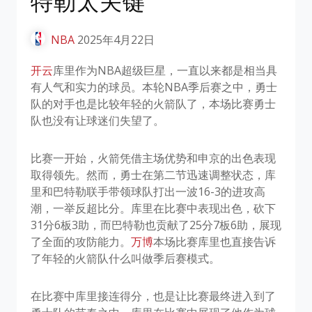
特勒太关键
NBA
2025年4月22日
开云
库里作为NBA超级巨星，一直以来都是相当具
有人气和实力的球员。本轮NBA季后赛之中，勇士
队的对手也是比较年轻的火箭队了，本场比赛勇士
队也没有让球迷们失望了。
比赛一开始，火箭凭借主场优势和申京的出色表现
取得领先。然而，勇士在第二节迅速调整状态，库
里和巴特勒联手带领球队打出一波16-3的进攻高
潮，一举反超比分。库里在比赛中表现出色，砍下
31分6板3助，而巴特勒也贡献了25分7板6助，展现
了全面的攻防能力。
万博
本场比赛库里也直接告诉
了年轻的火箭队什么叫做季后赛模式。
在比赛中库里接连得分，也是让比赛最终进入到了