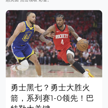
勇士黑七？勇士大胜火
箭，系列赛1-0领先！巴