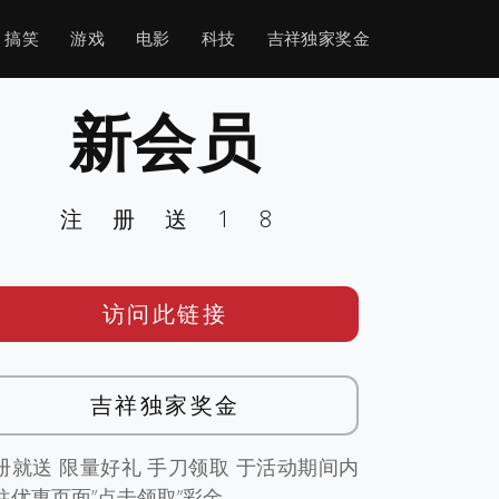
搞笑
游戏
电影
科技
吉祥独家奖金
新会员
注册送18
访问此链接
吉祥独家奖金
册就送 限量好礼 手刀领取 于活动期间内
往优惠页面”点击领取”彩金。