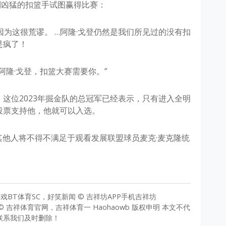
到凶猛的扣篮手试图赢得比赛：
因为这很荒谬。 …阿隆·戈登仍然是我们所见过的没有扣
是疯了！
阿隆·戈登，扣篮大赛需要你。”
 这位2023年掘金队的总冠军已经表示，只有进入全明
投票支持他，他就可以入选。
其他人将不得不满足于观看发展联盟球员麦克·麦克隆统
坊游戏BT体育SC，好笑新闻 © 吉祥坊APP手机吉祥坊
网 © 吉祥体育官网，吉祥体育一 Haohaowb 版权申明 本文不代
联系我们及时删除！