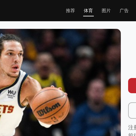
推荐
体育
图片
广告
注
前