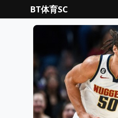
BT体育SC