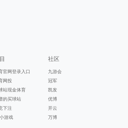
目
社区
育官网登录入口
九游会
育网投
冠军
球站现金体育
凯发
谱的买球站
优博
竞下注
开云
g小游戏
万博