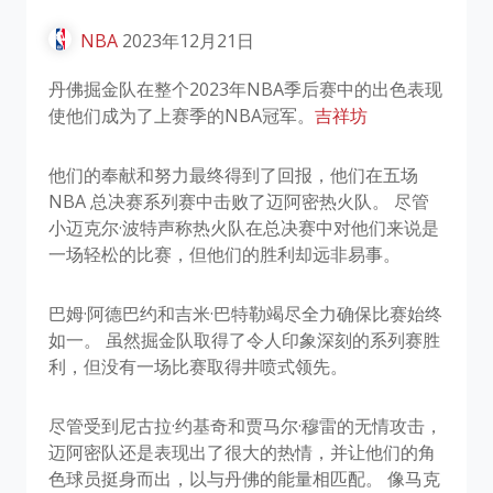
NBA
2023年12月21日
丹佛掘金队在整个2023年NBA季后赛中的出色表现
使他们成为了上赛季的NBA冠军。
吉祥坊
他们的奉献和努力最终得到了回报，他们在五场
NBA 总决赛系列赛中击败了迈阿密热火队。 尽管
小迈克尔·波特声称热火队在总决赛中对他们来说是
一场轻松的比赛，但他们的胜利却远非易事。
巴姆·阿德巴约和吉米·巴特勒竭尽全力确保比赛始终
如一。 虽然掘金队取得了令人印象深刻的系列赛胜
利，但没有一场比赛取得井喷式领先。
尽管受到尼古拉·约基奇和贾马尔·穆雷的无情攻击，
迈阿密队还是表现出了很大的热情，并让他们的角
色球员挺身而出，以与丹佛的能量相匹配。 像马克