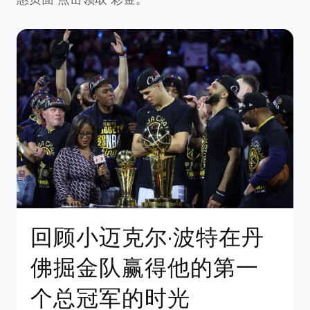
回顾小迈克尔·波特在丹
佛掘金队赢得他的第一
个总冠军的时光