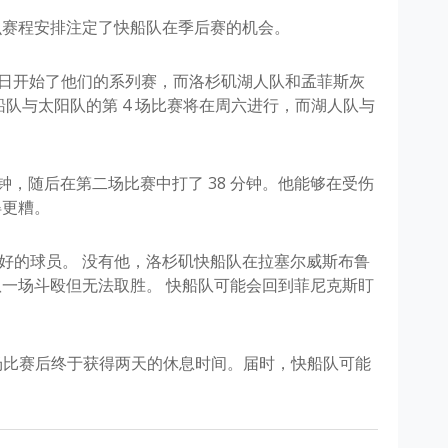
么赛程安排注定了快船队在季后赛的机会。
16 日开始了他们的系列赛，而洛杉矶湖人队和孟菲斯灰
队与太阳队的第 4 场比赛将在周六进行，而湖人队与
分钟，随后在第二场比赛中打了 38 分钟。他能够在受伤
得更糟。
最好的球员。 没有他，洛杉矶快船队在拉塞尔威斯布鲁
一场斗殴但无法取胜。 快船队可能会回到菲尼克斯盯
 场比赛后终于获得两天的休息时间。届时，快船队可能