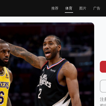
推荐
体育
图片
广告
注
前