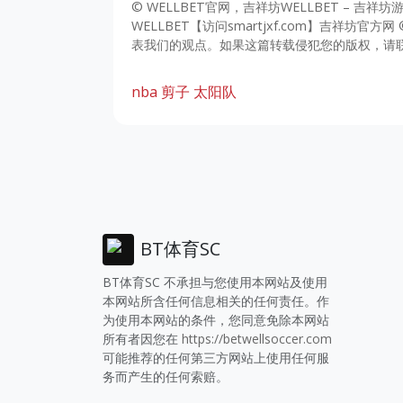
© WELLBET官网，吉祥坊WELLBET – 吉祥
WELLBET【访问smartjxf.com】吉祥坊官方
表我们的观点。如果这篇转载侵犯您的版权，请
nba
剪子
太阳队
BT体育SC
BT体育SC 不承担与您使用本网站及使用
本网站所含任何信息相关的任何责任。作
为使用本网站的条件，您同意免除本网站
所有者因您在
https://betwellsoccer.com
可能推荐的任何第三方网站上使用任何服
务而产生的任何索赔。