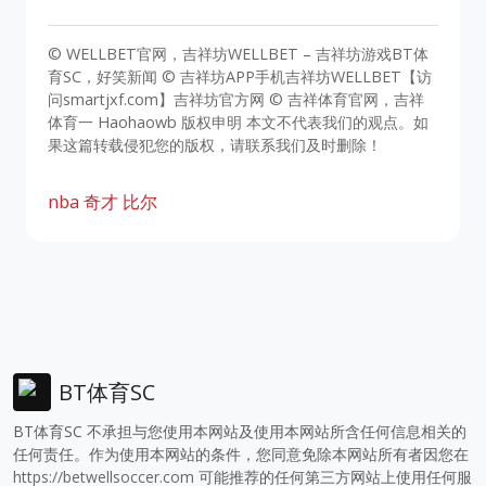
© WELLBET官网，吉祥坊WELLBET – 吉祥坊游戏BT体
育SC，好笑新闻 © 吉祥坊APP手机吉祥坊WELLBET【访
问smartjxf.com】吉祥坊官方网 © 吉祥体育官网，吉祥
体育一 Haohaowb 版权申明 本文不代表我们的观点。如
果这篇转载侵犯您的版权，请联系我们及时删除！
nba
奇才
比尔
BT体育SC
BT体育SC 不承担与您使用本网站及使用本网站所含任何信息相关的
任何责任。作为使用本网站的条件，您同意免除本网站所有者因您在
https://betwellsoccer.com
可能推荐的任何第三方网站上使用任何服