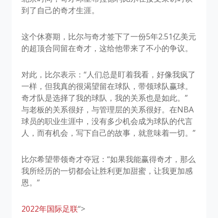
到了自己的奇才生涯。
这个休赛期，比尔与奇才签下了一份5年2.51亿美元
的超顶合同留在奇才，这给他带来了不小的争议。
对此，比尔表示：“人们总是盯着我看，好像我疯了
一样，但我真的很渴望留在球队，带领球队赢球。
奇才队是选择了我的球队，我的关系也是如此。”
与老板的关系很好，与管理层的关系很好。在NBA
球员的职业生涯中，没有多少机会成为球队的代言
人，而有机会，写下自己的故事，就意味着一切。”
比尔希望带领奇才夺冠：“如果我能赢得奇才，那么
我所经历的一切都会让胜利更加甜蜜，让我更加感
恩。”
2022年国际足联
“>