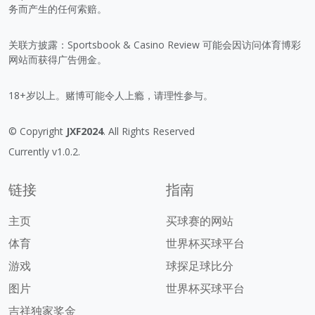
务而产生的任何索赔。
关联方披露：Sportsbook & Casino Review 可能会因访问体育博彩
网站而获得广告佣金。
18+岁以上。赌博可能令人上瘾，请理性参与。
© Copyright
JXF2024
. All Rights Reserved
Currently v1.0.2.
链接
指南
主页
买球赛的网站
体育
世界杯买球平台
游戏
球探足球比分
图片
世界杯买球平台
吉祥独家奖金