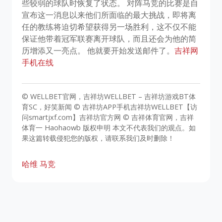
些较弱的球队时恢复了状态。 对阵马竞的比赛是自
宣布这一消息以来他们所面临的最大挑战，即将离
任的教练将迫切希望获得另一场胜利，这不仅不能
保证他带着冠军联赛离开球队，而且还会为他的简
历增添又一亮点。 他就要开始发送邮件了。
吉祥网
手机在线
© WELLBET官网，吉祥坊WELLBET – 吉祥坊游戏BT体
育SC，好笑新闻 © 吉祥坊APP手机吉祥坊WELLBET【访
问smartjxf.com】吉祥坊官方网 © 吉祥体育官网，吉祥
体育一 Haohaowb 版权申明 本文不代表我们的观点。如
果这篇转载侵犯您的版权，请联系我们及时删除！
哈维
马竞