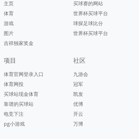
主页
买球赛的网站
体育
世界杯买球平台
游戏
球探足球比分
图片
世界杯买球平台
吉祥独家奖金
项目
社区
体育官网登录入口
九游会
体育网投
冠军
买球站现金体育
凯发
靠谱的买球站
优博
电竞下注
开云
pg小游戏
万博