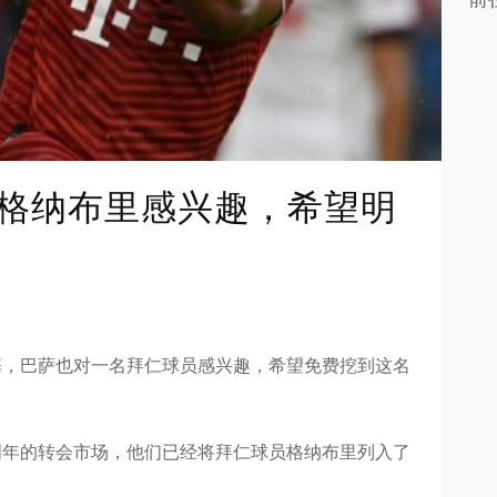
格纳布里感兴趣，希望明
基，巴萨也对一名拜仁球员感兴趣，希望免费挖到这名
明年的转会市场，他们已经将拜仁球员格纳布里列入了