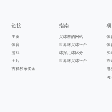
链接
指南
项
主页
买球赛的网站
体
体育
世界杯买球平台
体
游戏
球探足球比分
买
图片
世界杯买球平台
靠
吉祥独家奖金
电
p