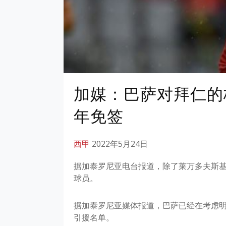
加媒：巴萨对拜仁的
年免签
西甲
2022年5月24日
据加泰罗尼亚电台报道，除了莱万多夫斯
球员。
据加泰罗尼亚媒体报道，巴萨已经在考虑
引援名单。