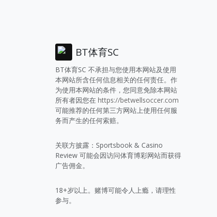
BT体育SC
BT体育SC 不承担与您使用本网站及使用
本网站所含任何信息相关的任何责任。作
为使用本网站的条件，您同意免除本网站
所有者因您在
https://betwellsoccer.com
可能推荐的任何第三方网站上使用任何服
务而产生的任何索赔。
关联方披露：Sportsbook & Casino
Review 可能会因访问体育博彩网站而获得
广告佣金。
18+岁以上。赌博可能令人上瘾，请理性
参与。