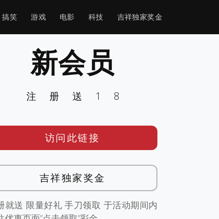
搞笑
游戏
电影
科技
吉祥独家奖金
新会员
注册送18
访问此链接
吉祥独家奖金
册就送 限量好礼 手刀领取 于活动期间内
往优惠页面”点击领取”彩金。