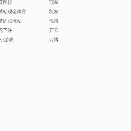
育网投
冠军
球站现金体育
凯发
谱的买球站
优博
竞下注
开云
g小游戏
万博