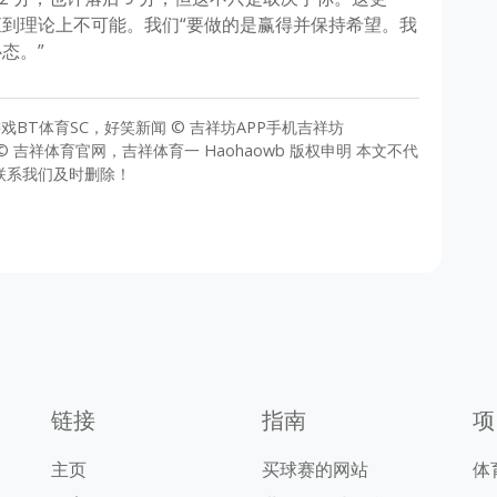
到理论上不可能。我们“要做的是赢得并保持希望。我
态。”
坊游戏BT体育SC，好笑新闻 © 吉祥坊APP手机吉祥坊
网 © 吉祥体育官网，吉祥体育一 Haohaowb 版权申明 本文不代
联系我们及时删除！
链接
指南
项
主页
买球赛的网站
体