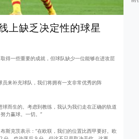
线上缺乏决定性的球星
力取得一些重要的成就，但球队缺少一位能够在进攻层
球员来补充球队，我们将拥有一支非常优秀的阵
进球而生的。考虑到教练，我认为我们走在正确的轨道
努力赢球。一切。”
布斯克茨表示：“在欧联，我们的位置比西甲要好。欧
2 分，也许落后 9 分，但这不只是取决于你。这更