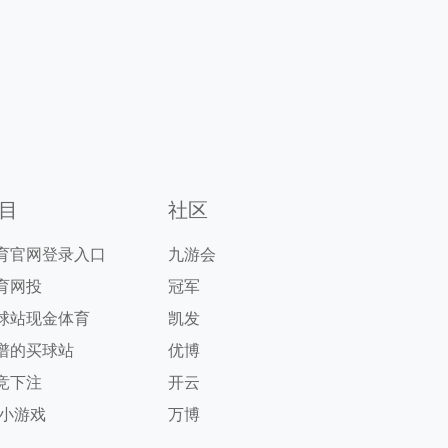
目
社区
育官网登录入口
九游会
育网投
冠军
球站现金体育
凯发
谱的买球站
优博
竞下注
开云
g小游戏
万博