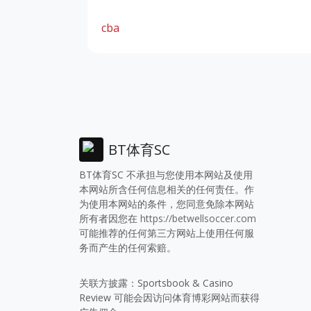
cba
BT体育SC
BT体育SC 不承担与您使用本网站及使用
本网站所含任何信息相关的任何责任。作
为使用本网站的条件，您同意免除本网站
所有者因您在
https://betwellsoccer.com
可能推荐的任何第三方网站上使用任何服
务而产生的任何索赔。
关联方披露：Sportsbook & Casino
Review 可能会因访问体育博彩网站而获得