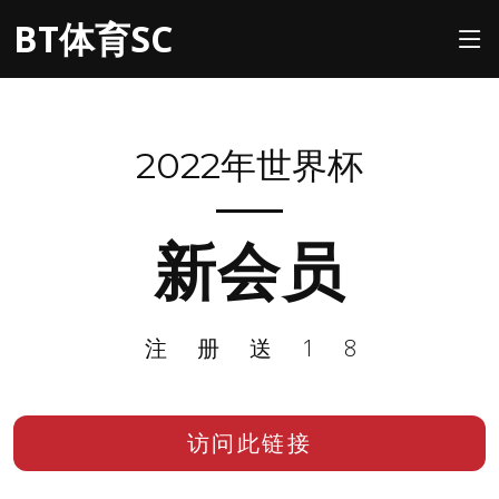
BT体育SC
2022年世界杯
新会员
注册送18
访问此链接