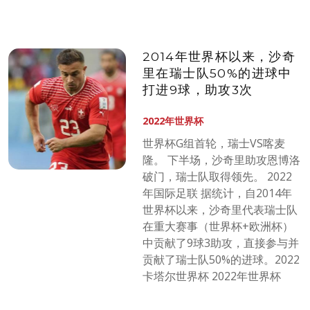
2014年世界杯以来，沙奇
里在瑞士队50%的进球中
打进9球，助攻3次
2022年世界杯
世界杯G组首轮，瑞士VS喀麦
隆。 下半场，沙奇里助攻恩博洛
破门，瑞士队取得领先。 2022
年国际足联 据统计，自2014年
世界杯以来，沙奇里代表瑞士队
在重大赛事（世界杯+欧洲杯）
中贡献了9球3助攻，直接参与并
贡献了瑞士队50%的进球。2022
卡塔尔世界杯 2022年世界杯