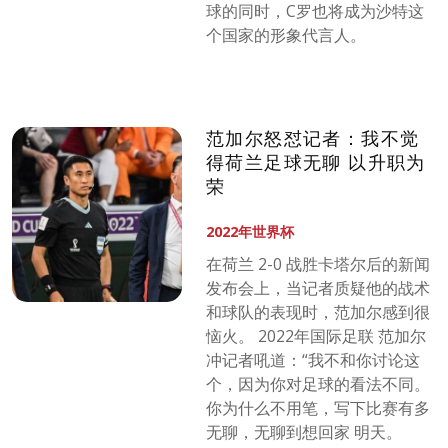
球的同时，C罗也将成为沙特这
个国家的形象代言人。
范加尔怒怼记者：我不觉
得荷兰足球无聊 以升职为
荣
2022年世界杯
在荷兰 2-0 战胜卡塔尔后的新闻
发布会上，当记者质疑他的战术
和球队的表现时，范加尔感到很
恼火。 2022年国际足联 范加尔
冲记者吼道：“我不和你讨论这
个，因为你对足球的看法不同。
你为什么不用笔，写下比赛有多
无聊，无聊到想回家 明天。