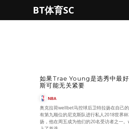
BT体育SC
如果Trae Young是选秀
斯可能无关紧要
NBA
奥克拉荷wellbet马控球后卫特拉扬在
有第九顺位的尼克斯队进行私人2018世界
扬，他在周五成为他们的20名受访者之一。w
上了首选，