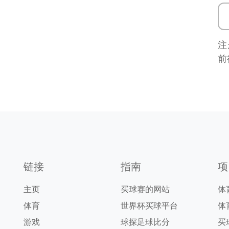
注
前
链接
指南
项
主页
买球赛的网站
体
体育
世界杯买球平台
体
游戏
球探足球比分
买