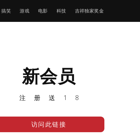
搞笑
游戏
电影
科技
吉祥独家奖金
新会员
注册送18
访问此链接