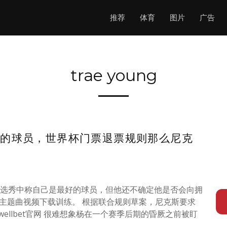
推荐
体育
图片
广告
trae young
中最好的球员，世界杯门票退票规则那么尼克
自己的选秀中称自己是最好的球员，但他还不确定他是否会向拥
杯主题曲视频下载训练。 根据联合规则草案，尼克斯要求
ellbet官网 很难想象杨在一个赛季后期的昏厥之前被盯