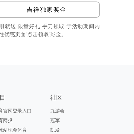
吉祥独家奖金
册就送 限量好礼 手刀领取 于活动期间内
往优惠页面”点击领取”彩金。
目
社区
育官网登录入口
九游会
育网投
冠军
球站现金体育
凯发