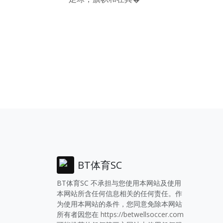
BT体育SC
BT体育SC 不承担与您使用本网站及使用
本网站所含任何信息相关的任何责任。作
为使用本网站的条件，您同意免除本网站
所有者因您在
https://betwellsoccer.com