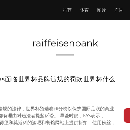
推荐
体育
图片
广告
raiffeisenbank
a Jones面临世界杯品牌违规的罚款世界杯什么
垄断法规的法律，世界杯预选赛积分榜以保护国际足联的商业
有理由对违法者提起诉讼。 早些时候，FAS表示，
期间在圣彼得堡和莫斯科的酒吧和餐馆网站上提供折扣，使用粉丝，