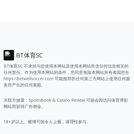
BT体育SC
BT体育SC 不承担与您使用本网站及使用本网站所含任何信息相关的
任何责任。作为使用本网站的条件，您同意免除本网站所有者因您在
https://betwellsoccer.com
可能推荐的任何第三方网站上使用任何服
务而产生的任何索赔。
关联方披露：Sportsbook & Casino Review 可能会因访问体育博彩
网站而获得广告佣金。
18+岁以上。赌博可能令人上瘾，请理性参与。