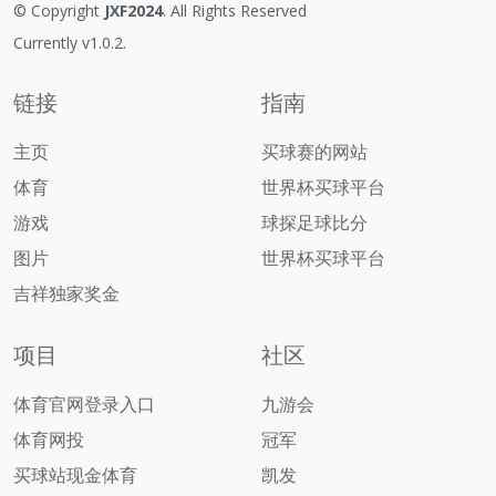
© Copyright
JXF2024
. All Rights Reserved
Currently v1.0.2.
链接
指南
主页
买球赛的网站
体育
世界杯买球平台
游戏
球探足球比分
图片
世界杯买球平台
吉祥独家奖金
项目
社区
体育官网登录入口
九游会
体育网投
冠军
买球站现金体育
凯发