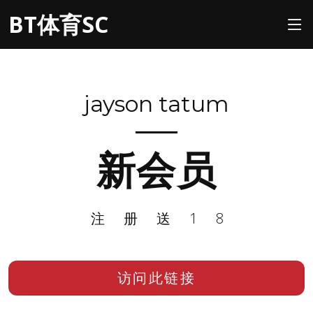
BT体育SC
jayson tatum
新会员
注册送18
访问此链接