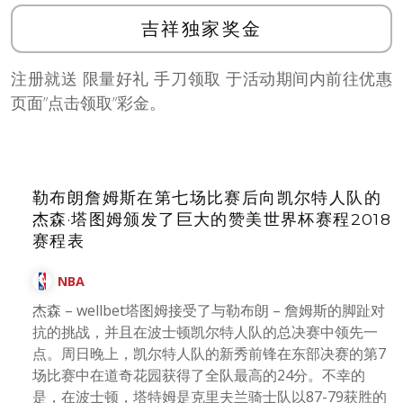
吉祥独家奖金
注册就送 限量好礼 手刀领取 于活动期间内前往优惠
页面”点击领取”彩金。
勒布朗詹姆斯在第七场比赛后向凯尔特人队的
杰森·塔图姆颁发了巨大的赞美世界杯赛程2018
赛程表
NBA
杰森 – wellbet塔图姆接受了与勒布朗 – 詹姆斯的脚趾对
抗的挑战，并且在波士顿凯尔特人队的总决赛中领先一
点。周日晚上，凯尔特人队的新秀前锋在东部决赛的第7
场比赛中在道奇花园获得了全队最高的24分。不幸的
是，在波士顿，塔特姆是克里夫兰骑士队以87-79获胜的