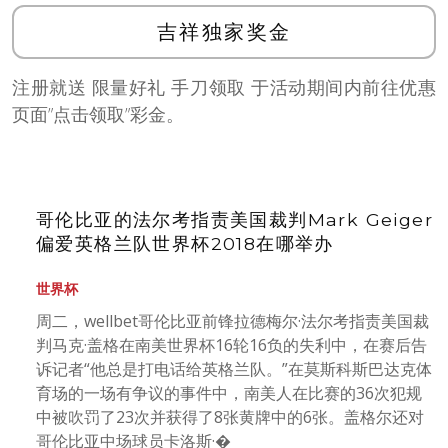
吉祥独家奖金
注册就送 限量好礼 手刀领取 于活动期间内前往优惠
页面”点击领取”彩金。
哥伦比亚的法尔考指责美国裁判Mark Geiger
偏爱英格兰队世界杯2018在哪举办
世界杯
周二，wellbet哥伦比亚前锋拉德梅尔·法尔考指责美国裁
判马克·盖格在南美世界杯16轮16负的失利中，在赛后告
诉记者“他总是打电话给英格兰队。”在莫斯科斯巴达克体
育场的一场有争议的事件中，南美人在比赛的36次犯规
中被吹罚了23次并获得了8张黄牌中的6张。盖格尔还对
哥伦比亚中场球员卡洛斯·�