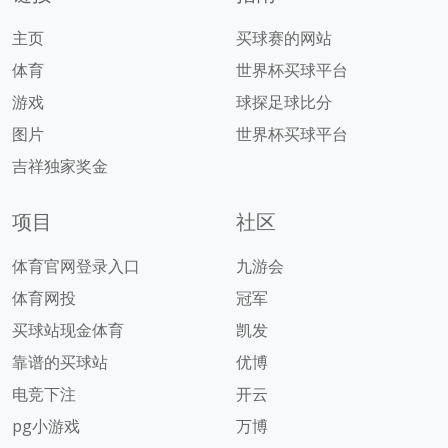
主页
买球赛的网站
体育
世界杯买球平台
游戏
球探足球比分
图片
世界杯买球平台
吉祥独家奖金
项目
社区
体育官网登录入口
九游会
体育网投
冠军
买球站现金体育
凯发
靠谱的买球站
优博
电竞下注
开云
pg小游戏
万博