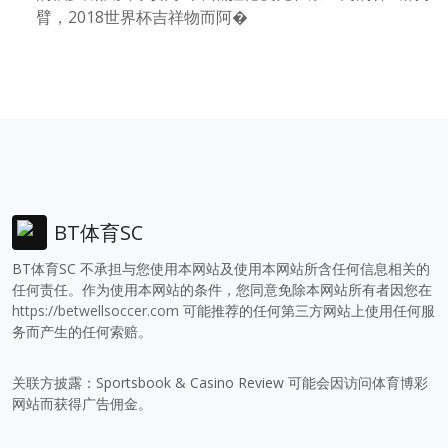
臂，2018世界杯吉祥物而阿�
BT体育SC
BT体育SC 不承担与您使用本网站及使用本网站所含任何信息相关的
任何责任。作为使用本网站的条件，您同意免除本网站所有者因您在
https://betwellsoccer.com
可能推荐的任何第三方网站上使用任何服
务而产生的任何索赔。
关联方披露：Sportsbook & Casino Review 可能会因访问体育博彩
网站而获得广告佣金。