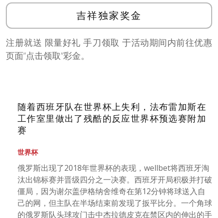
吉祥独家奖金
注册就送 限量好礼 手刀领取 于活动期间内前往优惠
页面”点击领取”彩金。
随着西班牙队在世界杯上失利，法布雷加斯在
工作室里做出了残酷的反应世界杯预选赛附加
赛
世界杯
俄罗斯出现了2018年世界杯的表现，wellbet将西班牙淘
汰出锦标赛并晋级四分之一决赛。西班牙开局积极并打破
僵局，因为谢尔盖伊格纳舍维奇在第12分钟将球送入自
己的网，但主队在半场结束前发现了扳平比分。一个角球
的俄罗斯队头球攻门击中杰拉德皮克在禁区内的伸出的手