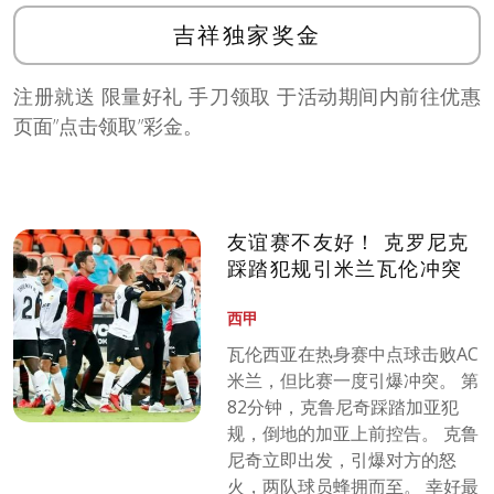
吉祥独家奖金
注册就送 限量好礼 手刀领取 于活动期间内前往优惠
页面”点击领取”彩金。
友谊赛不友好！ 克罗尼克
踩踏犯规引米兰瓦伦冲突
西甲
瓦伦西亚在热身赛中点球击败AC
米兰，但比赛一度引爆冲突。 第
82分钟，克鲁尼奇踩踏加亚犯
规，倒地的加亚上前控告。 克鲁
尼奇立即出发，引爆对方的怒
火，两队球员蜂拥而至。 幸好最