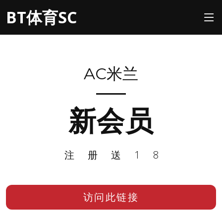
BT体育SC
AC米兰
新会员
注册送18
访问此链接