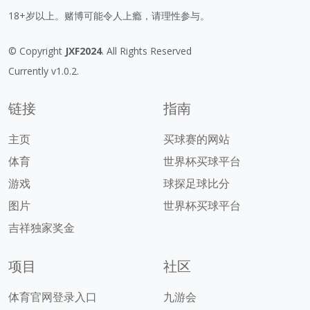
18+岁以上。赌博可能令人上瘾，请理性参与。
© Copyright
JXF2024
. All Rights Reserved
Currently v1.0.2.
链接
指南
主页
买球赛的网站
体育
世界杯买球平台
游戏
球探足球比分
图片
世界杯买球平台
吉祥独家奖金
项目
社区
体育官网登录入口
九游会