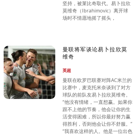
坚持，被莱比奇取代。易卜拉欣
莫维奇（Ibrahimovic）离开球
场时不情愿地摇了摇头，
曼联将军谈论易卜拉欣莫
维奇
英超
曼联在欧罗巴联赛对阵AC米兰的
比赛中，麦克托米奈谈到了对方
球队的前队友易卜拉欣莫维奇。
“他没有情绪，一直想赢。如果你
跟不上他的节奏，他会让你的生
活变得困难，所以你最好努力赢
得胜利，否则他会让你不舒服。”
“我喜欢这样的人。他是一位出色