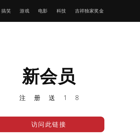
搞笑
游戏
电影
科技
吉祥独家奖金
新会员
注册送18
访问此链接