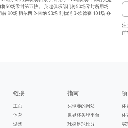
将50场零封第五快。 英超俱乐部门将50场零封所用场
切赫 90场 切尔西 2-雷纳 93场 利物浦 3-埃德森 101场 �
注
前
链接
指南
项
主页
买球赛的网站
体
体育
世界杯买球平台
体
游戏
球探足球比分
买