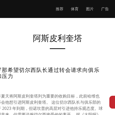
推荐
体育
图片
广告
阿斯皮利奎塔
罗那希望切尔西队长通过转会请求向俱乐
加压力
年夏天将阿斯皮利奎塔列为重要的收购目标，此前哈维也
事会他想引进阿斯皮利奎塔。 这位切尔西队长与俱乐部的
 2023 年到期，但诺坎普的高层对引进他持乐观态度。球
同意来，但需要说服切尔西接受他的离开。 据《太阳报》