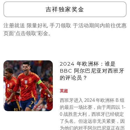
吉祥独家奖金
注册就送 限量好礼 手刀领取 于活动期间内前往优惠
页面”点击领取”彩金。
2024 年欧洲杯：谁是
BBC 阿尔巴尼亚对西班牙
的评论员？
英超
西班牙进入 2024 年欧洲杯 B 组
的最后一场比赛，由于周四以 1-
0 战胜意大利，西班牙已经锁定
了头名。但这远非无关紧要，因
为他们的对手阿尔巴尼亚正在历