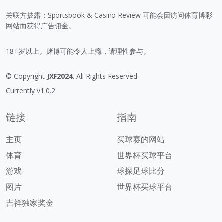
关联方披露：Sportsbook & Casino Review 可能会因访问体育博彩
网站而获得广告佣金。
18+岁以上。赌博可能令人上瘾，请理性参与。
© Copyright
JXF2024
. All Rights Reserved
Currently v1.0.2.
链接
指南
主页
买球赛的网站
体育
世界杯买球平台
游戏
球探足球比分
图片
世界杯买球平台
吉祥独家奖金