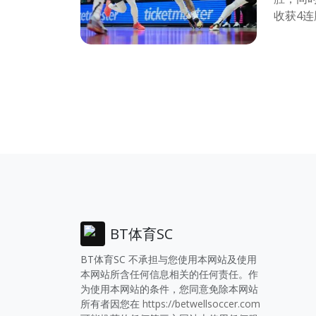
收获4连
BT体育SC
BT体育SC 不承担与您使用本网站及使用
本网站所含任何信息相关的任何责任。作
为使用本网站的条件，您同意免除本网站
所有者因您在
https://betwellsoccer.com